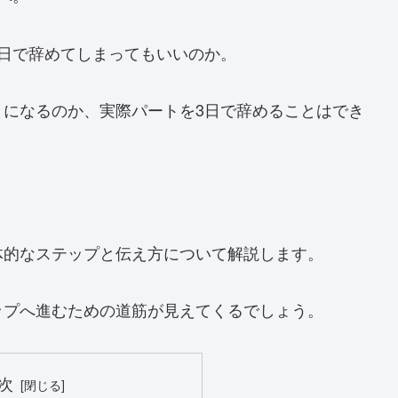
日で辞めてしまってもいいのか。
とになるのか、実際パートを3日で辞めることはでき
体的なステップと伝え方について解説します。
ップへ進むための道筋が見えてくるでしょう。
次