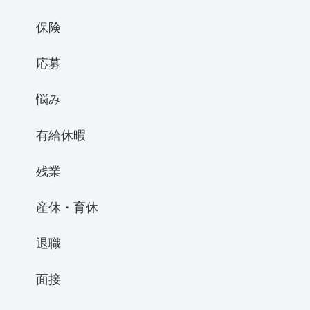
保険
応募
悩み
有給休暇
残業
産休・育休
退職
面接