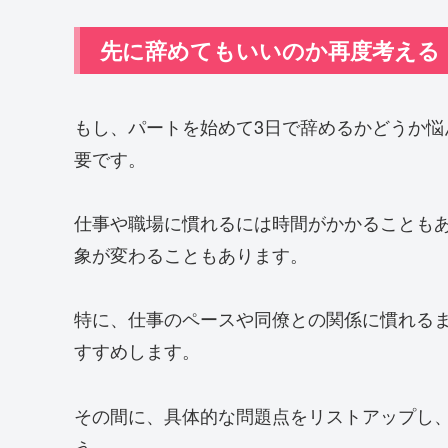
先に辞めてもいいのか再度考える
もし、パートを始めて3日で辞めるかどうか
要です。
仕事や職場に慣れるには時間がかかることも
象が変わることもあります。
特に、仕事のペースや同僚との関係に慣れる
すすめします。
その間に、具体的な問題点をリストアップし
う。