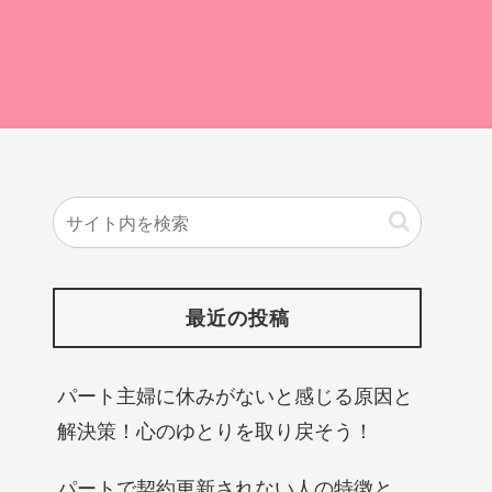
職
最近の投稿
パート主婦に休みがないと感じる原因と
解決策！心のゆとりを取り戻そう！
パートで契約更新されない人の特徴と