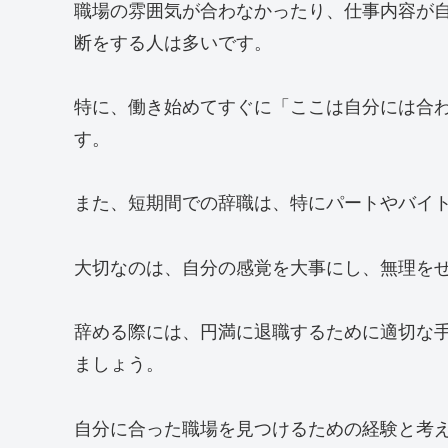
職場の雰囲気が合わなかったり、仕事内容が
断をする人は多いです。
特に、働き始めてすぐに「ここは自分には合
す。
また、短期間での辞職は、特にパートやバイ
大切なのは、自分の感覚を大事にし、無理を
辞める際には、円満に退職するために適切な
ましょう。
自分に合った職場を見つけるための経験と考