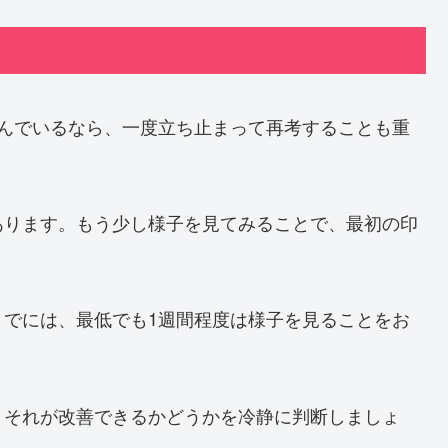
悩んでいるなら、一度立ち止まって再考することも重
あります。もう少し様子を見てみることで、最初の印
までには、最低でも1週間程度は様子を見ることをお
、それが改善できるかどうかを冷静に判断しましょ