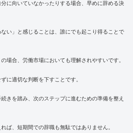
自分に向いていなかったりする場合、早めに辞める決
わない」と感じることは、誰にでも起こり得ることで
トの場合、労働市場においても理解されやすいです。
せずに適切な判断を下すことです。
手続きを踏み、次のステップに進むための準備を整え
えれば、短期間での辞職も無駄ではありません。