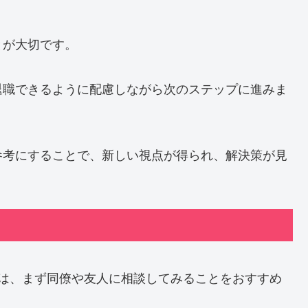
とが大切です。
退職できるように配慮しながら次のステップに進みま
参考にすることで、新しい視点が得られ、解決策が見
きは、まず同僚や友人に相談してみることをおすすめ