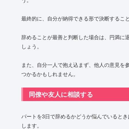
最終的に、自分が納得できる形で決断するこ
辞めることが最善と判断した場合は、円満に
しょう。
また、自分一人で抱え込まず、他人の意見を
つかるかもしれません。
同僚や友人に相談する
パートを3日で辞めるかどうか悩んでいると
します。