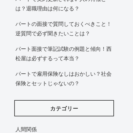
は？退職理由は何になる？
パートの面接で質問しておくべきこと！
逆質問で必ず聞きたいことは？
パート面接で筆記試験の例題と傾向！西
松屋は必ずするって本当？
パートで雇用保険なしはおかしい？社会
保険とセットじゃないの？
カテゴリー
人間関係