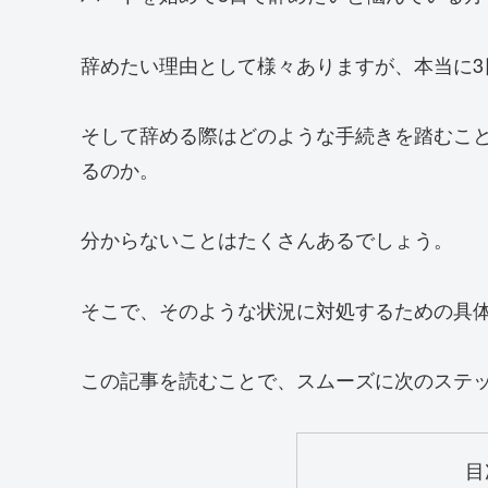
辞めたい理由として様々ありますが、本当に3
そして辞める際はどのような手続きを踏むこ
るのか。
分からないことはたくさんあるでしょう。
そこで、そのような状況に対処するための具
この記事を読むことで、スムーズに次のステ
目