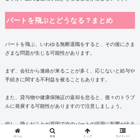
パートを飛ぶとどうなる？まとめ
パートを飛ぶ、いわゆる無断退職をすると、その後にさま
ざまな問題が生じる可能性があります。
まず、会社から連絡が来ることが多く、応じないと給与や
手続きに関する不利益を被ることもあります。
また、貸与物や健康保険証の返却を怠ると、後々のトラブ
ルに発展する可能性がありますので注意しましょう。
但し、飛んだことが原因で次のパートの採用に影響が出る
ことはほとんどありません。
ホーム
検索
トップ
サイドバー