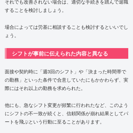
それでも改善されない場合は、適切な手続きを踏んで退職
することを検討しましょう。
場合によっては労基に相談することも検討するといいでし
ょう。
シフトが事前に伝えられた内容と異なる
面接や契約時に「週3回のシフト」や「決まった時間帯で
の勤務」といった条件で合意していたにもかかわらず、実
際にはそれ以上の勤務を求められた。
他にも、急なシフト変更が頻繁に行われたなど、このよう
にシフトの不一致が続くと、信頼関係が崩れ結果としてパ
ートを飛ぶという行動に至ることがあります。