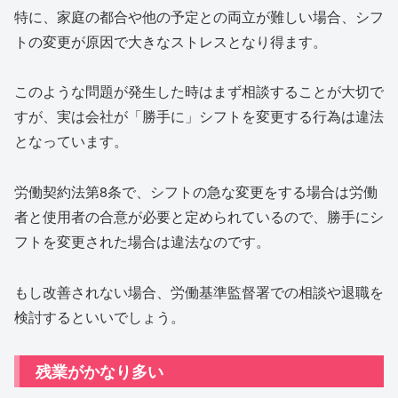
特に、家庭の都合や他の予定との両立が難しい場合、シフ
トの変更が原因で大きなストレスとなり得ます。
このような問題が発生した時はまず相談することが大切で
すが、実は会社が「勝手に」シフトを変更する行為は違法
となっています。
労働契約法第8条で、シフトの急な変更をする場合は労働
者と使用者の合意が必要と定められているので、勝手にシ
フトを変更された場合は違法なのです。
もし改善されない場合、労働基準監督署での相談や退職を
検討するといいでしょう。
残業がかなり多い