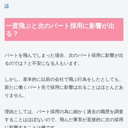
談
一度飛ぶと次のパート採用に影響が出
る？
パートを飛んでしまった場合、次のパート採用に影響が出
るのでは？と不安になる人もいます。
しかし、基本的に以前の会社で飛ぶ行為をしたとしても、
新たに働くパート先で採用に影響は出ることはほとんどあ
りません。
理由としては、パート採用の為に細かく過去の職歴を調査
することはほぼないので、飛んだ事実が直接的に次の採用
に影響することは稀です。