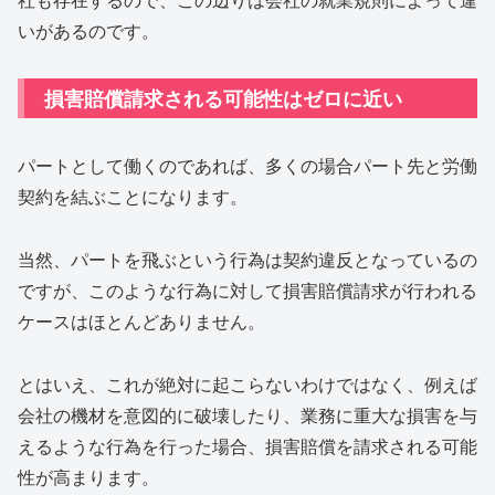
いがあるのです。
損害賠償請求される可能性はゼロに近い
パートとして働くのであれば、多くの場合パート先と労働
契約を結ぶことになります。
当然、パートを飛ぶという行為は契約違反となっているの
ですが、このような行為に対して損害賠償請求が行われる
ケースはほとんどありません。
とはいえ、これが絶対に起こらないわけではなく、例えば
会社の機材を意図的に破壊したり、業務に重大な損害を与
えるような行為を行った場合、損害賠償を請求される可能
性が高まります。