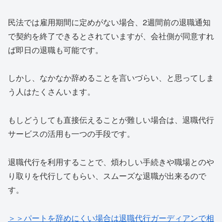
民法では雇用期間に定めがない場合、2週間前の退職通知
で契約を終了できるとされていますが、会社側が同意すれ
ば即日の退職も可能です。
しかし、なかなか辞めることを言いづらい、と思ってしま
う人はたくさんいます。
もしどうしても直接伝えることが難しい場合は、退職代行
サービスの活用も一つの手段です。
退職代行を利用することで、煩わしい手続きや職場とのや
り取りを代行してもらい、スムーズな退職が出来るので
す。
＞＞パートを辞めにくい場合は退職代行ガーディアンで相