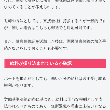
求めてくることが考えられます。
返却の方法としては、直接会社に持参するのが一般的です
が、難しい場合はこちらも郵送でも対応可能です。
また、健康保険証を返却した後は、国民健康保険の加入手
続きなどをしておくことも必要です。
給料が振り込まれているか確認
パートを飛んだとしても、働いた分の給料は必ず受け取る
権利があります。
労働基準法第24条に基づき、給料は正当な報酬として支
払われるべきものであり、無断退職を理由に未払いとなる