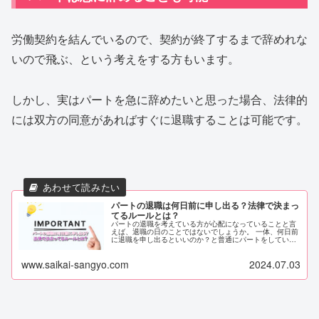
労働契約を結んでいるので、契約が終了するまで辞めれな
いので飛ぶ、という考えをする方もいます。
しかし、実はパートを急に辞めたいと思った場合、法律的
には双方の同意があればすぐに退職することは可能です。
パートの退職は何日前に申し出る？法律で決まっ
てるルールとは？
パートの退職を考えている方が心配になっていることと言
えば、退職の日のことではないでしょうか。 一体、何日前
に退職を申し出るといいのか？と普通にパートをしている
と分かりませんよね。 本記事では、パートの退職に関する
法的なルールについて詳しく紹...
www.saikai-sangyo.com
2024.07.03