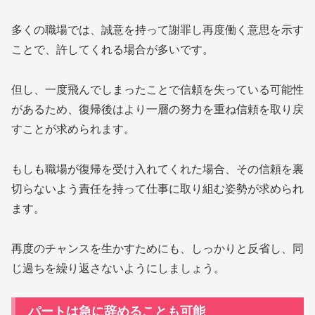
多くの職場では、誠意を持って謝罪し再度働く意思を示す
ことで、許してくれる場合が多いです。
但し、一度飛んでしまったことで信頼を失っている可能性
があるため、復帰後はより一層の努力を重ね信頼を取り戻
すことが求められます。
もしも職場が復帰を受け入れてくれた場合、その信頼を裏
切らないよう責任を持って仕事に取り組む姿勢が求められ
ます。
再度のチャンスを生かすためにも、しっかりと反省し、同
じ過ちを繰り返さないようにしましょう。
パートは急に辞めることも可能