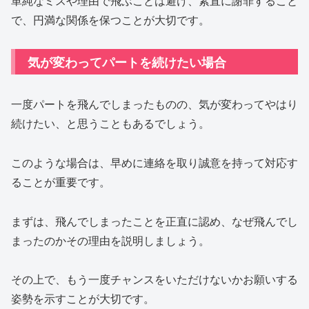
単純なミスや理由で飛ぶことは避け、素直に謝罪すること
で、円満な関係を保つことが大切です。
気が変わってパートを続けたい場合
一度パートを飛んでしまったものの、気が変わってやはり
続けたい、と思うこともあるでしょう。
このような場合は、早めに連絡を取り誠意を持って対応す
ることが重要です。
まずは、飛んでしまったことを正直に認め、なぜ飛んでし
まったのかその理由を説明しましょう。
その上で、もう一度チャンスをいただけないかお願いする
姿勢を示すことが大切です。