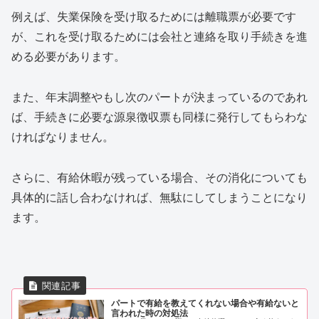
例えば、失業保険を受け取るためには離職票が必要です
が、これを受け取るためには会社と連絡を取り手続きを進
める必要があります。
また、年末調整やもし次のパートが決まっているのであれ
ば、手続きに必要な源泉徴収票も同様に発行してもらわな
ければなりません。
さらに、有給休暇が残っている場合、その消化についても
具体的に話し合わなければ、無駄にしてしまうことになり
ます。
パートで有給を教えてくれない場合や有給ないと
言われた時の対処法