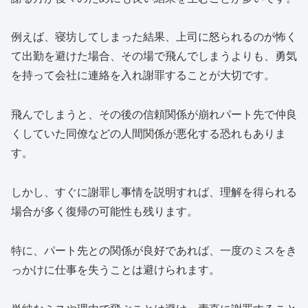
例えば、寝坊してしまった結果、上司に怒られるのが怖く
て出勤を避けた場合、その場で飛んでしまうよりも、勇気
を持って会社に連絡を入れ謝罪することが大切です。
飛んでしまうと、その後の信頼関係が崩れパート先で仲良
くしていた同僚などの人間関係が悪化する恐れもありま
す。
しかし、すぐに謝罪し事情を説明すれば、理解を得られる
場合が多く復帰の可能性も残ります。
特に、パート先との関係が良好であれば、一度のミスをき
っかけに仕事を失うことは避けられます。