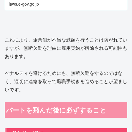
laws.e-gov.go.jp
これにより、企業側が不当な減額を行うことは防がれてい
ますが、無断欠勤を理由に雇用契約が解除される可能性も
あります。
ペナルティを避けるためにも、無断欠勤をするのではな
く、適切に連絡を取って退職手続きを進めることが望まし
いです。
パートを飛んだ後に必ずすること