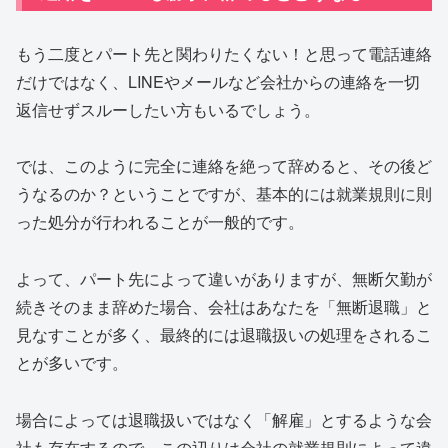
もう二度とパート先と関わりたくない！と思って電話連絡
だけではなく、LINEやメールなど会社からの連絡を一切
返信せずスルーしたい方もいるでしょう。
では、このように完全に連絡を絶って辞めると、その後ど
うなるのか？ということですが、基本的には就業規則に則
った処分が行われることが一般的です。
よって、パート先によって違いがありますが、無断欠勤が
続きそのまま辞めた場合、会社はあなたを「無断退職」と
見なすことが多く、最終的には退職扱いの処理をされるこ
とが多いです。
場合によっては退職扱いではなく「解雇」とするような会
社も存在するので、この辺りは会社の就業規則によって違