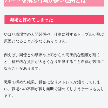
職場と揉めてしまった
やはり職場での人間関係や、仕事に対するトラブルが飛ぶ
原因となることが少なくありません。
例えば、同僚との摩擦や上司からの高圧的な態度が続く
と、精神的な負担が大きくなり出勤すること自体が苦痛に
なることがあります。
職場で揉めた結果、孤独になりストレスが溜まってしま
い、職場への不満が募り無断で辞めてしまうケースもあり
ます。