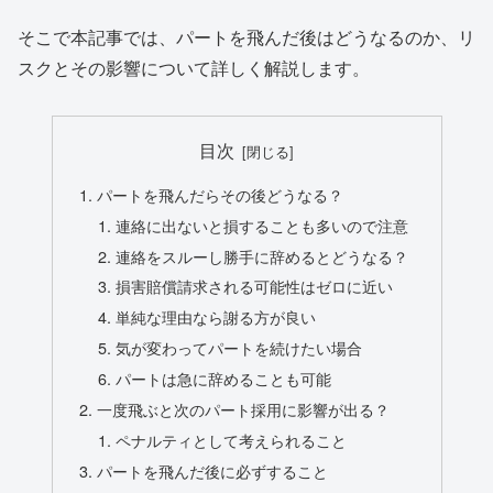
そこで本記事では、パートを飛んだ後はどうなるのか、リ
スクとその影響について詳しく解説します。
目次
パートを飛んだらその後どうなる？
連絡に出ないと損することも多いので注意
連絡をスルーし勝手に辞めるとどうなる？
損害賠償請求される可能性はゼロに近い
単純な理由なら謝る方が良い
気が変わってパートを続けたい場合
パートは急に辞めることも可能
一度飛ぶと次のパート採用に影響が出る？
ペナルティとして考えられること
パートを飛んだ後に必ずすること