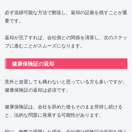
必ず追跡可能な方法で郵送し、返却の証拠を残すことが重
要です。
返却が完了すれば、会社側との関係を清算し、次のステッ
プに進むことがスムーズになります。
健康保険証の返却
意外と放置しても構わないと思っている方も多いですが、
健康保険証の返却は必須です。
健康保険証は、会社を辞めた後もそのまま所持し続ける
と、法的な問題に発展する可能性があります。
特に、無断で退職した場合、会社側は保険証の返却を強く