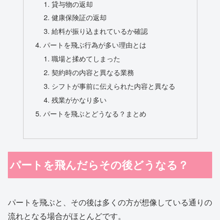
貸与物の返却
健康保険証の返却
給料が振り込まれているか確認
パートを飛ぶ行為が多い理由とは
職場と揉めてしまった
契約時の内容と異なる業務
シフトが事前に伝えられた内容と異なる
残業がかなり多い
パートを飛ぶとどうなる？まとめ
パートを飛んだらその後どうなる？
パートを飛ぶと、その後は多くの方が想像している通りの
流れとなる場合がほとんどです。