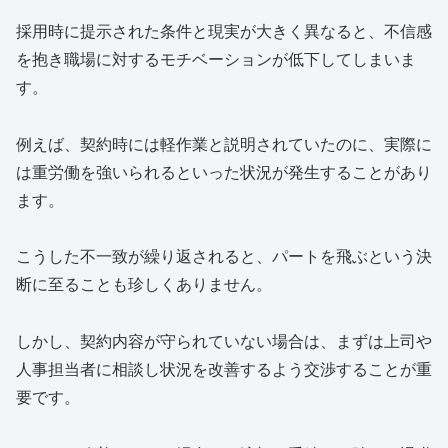
採用時に提示された条件と現実が大きく異なると、不信感
を抱き職場に対するモチベーションが低下してしまいま
す。
例えば、契約時には軽作業と説明されていたのに、実際に
は重労働を強いられるといった状況が発生することがあり
ます。
こうした不一致が繰り返されると、パートを飛ぶという決
断に至ることも珍しくありません。
しかし、契約内容が守られていない場合は、まずは上司や
人事担当者に相談し状況を改善するよう交渉することが重
要です。