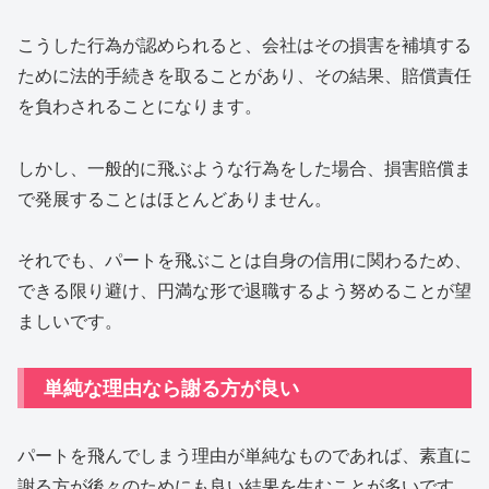
こうした行為が認められると、会社はその損害を補填する
ために法的手続きを取ることがあり、その結果、賠償責任
を負わされることになります。
しかし、一般的に飛ぶような行為をした場合、損害賠償ま
で発展することはほとんどありません。
それでも、パートを飛ぶことは自身の信用に関わるため、
できる限り避け、円満な形で退職するよう努めることが望
ましいです。
単純な理由なら謝る方が良い
パートを飛んでしまう理由が単純なものであれば、素直に
謝る方が後々のためにも良い結果を生むことが多いです。