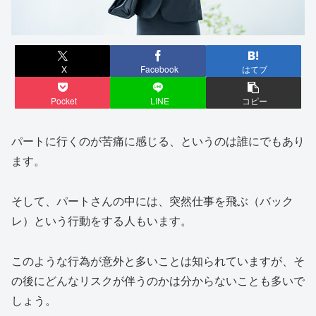
X
Facebook
はてブ
Pocket
LINE
コピー
パートに行くのが苦痛に感じる、というのは誰にでもあり
ます。
そして、パートさんの中には、突然仕事を飛ぶ（バック
レ）という行動をする人もいます。
このような行為が意外と多いことは知られていますが、そ
の後にどんなリスクが伴うのかは分からないことも多いで
しょう。