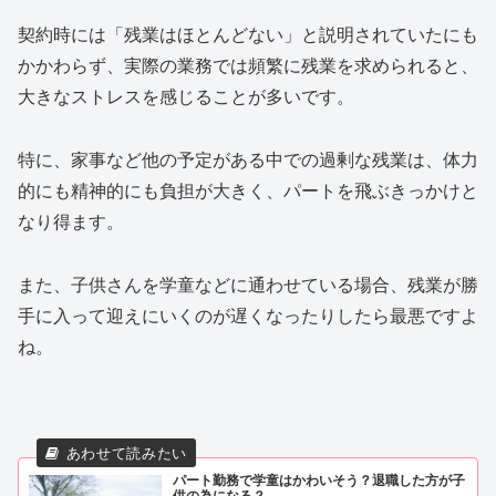
契約時には「残業はほとんどない」と説明されていたにも
かかわらず、実際の業務では頻繁に残業を求められると、
大きなストレスを感じることが多いです。
特に、家事など他の予定がある中での過剰な残業は、体力
的にも精神的にも負担が大きく、パートを飛ぶきっかけと
なり得ます。
また、子供さんを学童などに通わせている場合、残業が勝
手に入って迎えにいくのが遅くなったりしたら最悪ですよ
ね。
パート勤務で学童はかわいそう？退職した方が子
供の為になる？