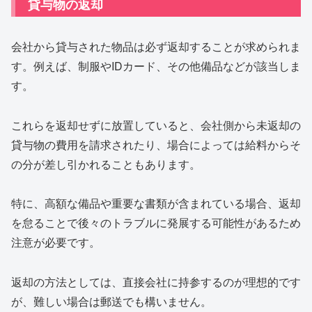
貸与物の返却
会社から貸与された物品は必ず返却することが求められま
す。例えば、制服やIDカード、その他備品などが該当しま
す。
これらを返却せずに放置していると、会社側から未返却の
貸与物の費用を請求されたり、場合によっては給料からそ
の分が差し引かれることもあります。
特に、高額な備品や重要な書類が含まれている場合、返却
を怠ることで後々のトラブルに発展する可能性があるため
注意が必要です。
返却の方法としては、直接会社に持参するのが理想的です
が、難しい場合は郵送でも構いません。