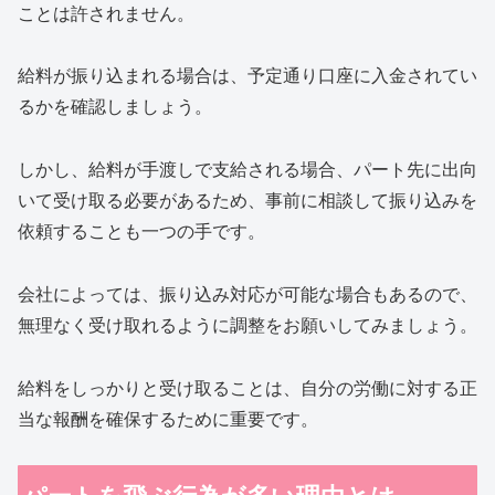
ことは許されません。
給料が振り込まれる場合は、予定通り口座に入金されてい
るかを確認しましょう。
しかし、給料が手渡しで支給される場合、パート先に出向
いて受け取る必要があるため、事前に相談して振り込みを
依頼することも一つの手です。
会社によっては、振り込み対応が可能な場合もあるので、
無理なく受け取れるように調整をお願いしてみましょう。
給料をしっかりと受け取ることは、自分の労働に対する正
当な報酬を確保するために重要です。
パートを飛ぶ行為が多い理由とは