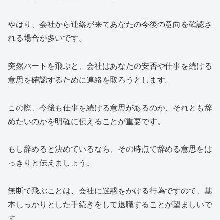
やはり、会社から連絡が来てあなたの今後の意向を確認さ
れる場合が多いです。
突然パートを飛ぶと、会社はあなたの安否や仕事を続ける
意思を確認するために連絡を取ろうとします。
この際、今後も仕事を続ける意思があるのか、それとも辞
めたいのかを明確に伝えることが重要です。
もし辞めると決めているなら、その時点で辞める意思をは
っきりと伝えましょう。
無断で飛ぶことは、会社に迷惑をかける行為ですので、基
本しっかりとした手続きをして退職することが望ましいで
す。